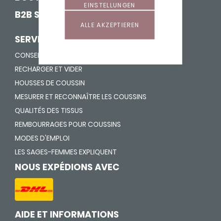
EINSTELLUNGEN
B2B SHOP
ALLE AKZEPTIEREN
SERVICE
CONSEILS DE LAVAGE
RECHARGER ET VIDER
HOUSSES DE COUSSIN
MESURER ET RECONNAÎTRE LES COUSSINS
QUALITÉS DES TISSUS
REMBOURRAGES POUR COUSSINS
MODES D'EMPLOI
LES SAGES-FEMMES EXPLIQUENT
NOUS EXPÉDIONS AVEC
AIDE ET INFORMATIONS