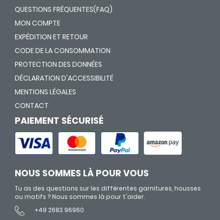
QUESTIONS FRÉQUENTES(FAQ)
MON COMPTE
EXPÉDITION ET RETOUR
CODE DE LA CONSOMMATION
PROTECTION DES DONNÉES
DÉCLARATION D'ACCESSIBILITÉ
MENTIONS LÉGALES
CONTACT
PAIEMENT SÉCURISÉ
NOUS SOMMES LÀ POUR VOUS
Tu as des questions sur les différentes garnitures, housses
ou motifs ? Nous sommes là pour t'aider.
+49 2683 96960