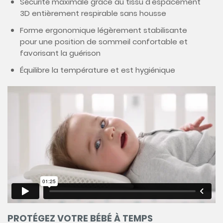
Sécurité maximale grâce au tissu d'espacement
3D entièrement respirable sans housse
Forme ergonomique légèrement stabilisante
pour une position de sommeil confortable et
favorisant la guérison
Équilibre la température et est hygiénique
PROTÉGEZ VOTRE BÉBÉ À TEMPS