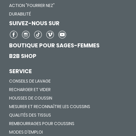
ACTION "FOURRER NEZ"
DURABILITÉ
SUIVEZ-NOUS SUR
BOUTIQUE POUR SAGES-FEMMES
B2B SHOP
SERVICE
CONSEILS DE LAVAGE
RECHARGER ET VIDER
HOUSSES DE COUSSIN
MESURER ET RECONNAÎTRE LES COUSSINS
QUALITÉS DES TISSUS
REMBOURRAGES POUR COUSSINS
MODES D'EMPLOI