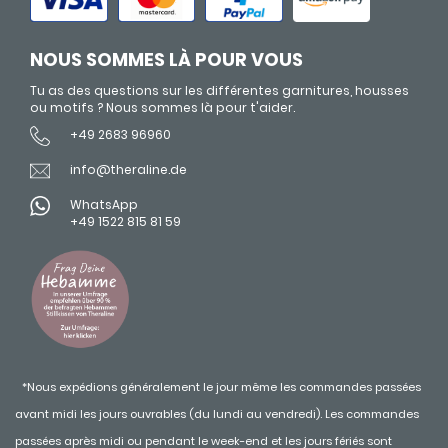
NOUS SOMMES LÀ POUR VOUS
Tu as des questions sur les différentes garnitures, housses
ou motifs ? Nous sommes là pour t'aider.
+49 2683 96960
info@theraline.de
WhatsApp
+49 1522 815 81 59
*Nous expédions généralement le jour même les commandes passées
avant midi les jours ouvrables (du lundi au vendredi). Les commandes
passées après midi ou pendant le week-end et les jours fériés sont