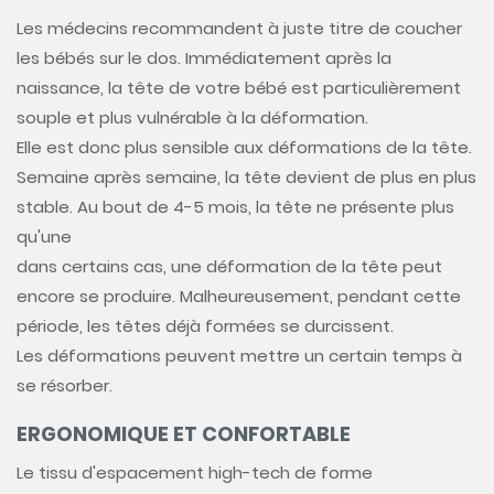
Les médecins recommandent à juste titre de coucher
les bébés sur le dos. Immédiatement après la
naissance, la tête de votre bébé est particulièrement
souple et plus vulnérable à la déformation.
Elle est donc plus sensible aux déformations de la tête.
Semaine après semaine, la tête devient de plus en plus
stable. Au bout de 4-5 mois, la tête ne présente plus
qu'une
dans certains cas, une déformation de la tête peut
encore se produire. Malheureusement, pendant cette
période, les têtes déjà formées se durcissent.
Les déformations peuvent mettre un certain temps à
se résorber.
ERGONOMIQUE ET CONFORTABLE
Le tissu d'espacement high-tech de forme