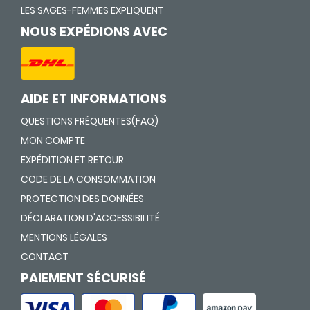
LES SAGES-FEMMES EXPLIQUENT
NOUS EXPÉDIONS AVEC
AIDE ET INFORMATIONS
QUESTIONS FRÉQUENTES(FAQ)
MON COMPTE
EXPÉDITION ET RETOUR
CODE DE LA CONSOMMATION
PROTECTION DES DONNÉES
DÉCLARATION D'ACCESSIBILITÉ
MENTIONS LÉGALES
CONTACT
PAIEMENT SÉCURISÉ