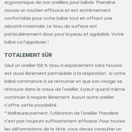
ergonomique de nos oreillers pour bébés Theraline
assure un soutien efficace et est extrêmement
confortable pour votre bébé tout en offrant une
sécurité maximale. Le tissu de surface est
particulièrement doux pour la peau et agréable. Votre
bébé va l'apprécier !
TOTALEMENT SÛR
Seul un oreiller 100 % tissu à espacement sans housse
est aussi librement perméable à la respiration : si votre
bébé commence à se retourner et que son visage se
retrouve dans le creux de l'oreiller, il peut quand même
continuer à respirer librement. Aucun autre oreiller
n'offre cette possibilité.
* Malheureusement, l'utilisation de l'oreiller Theraline
n'est pas toujours suffisamment efficace. Pour toutes
les déformations de la tête, vous devez consulter un