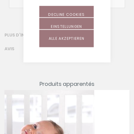
lavage
!
DECLINE COOKIES
EINSTELLUNGEN
PLUS D’INFORMATION
ALLE AKZEPTIEREN
AVIS
Produits apparentés