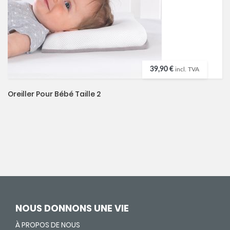
39,90 €
incl. TVA
Oreiller Pour Bébé Taille 2
NOUS DONNONS UNE VIE
À PROPOS DE NOUS