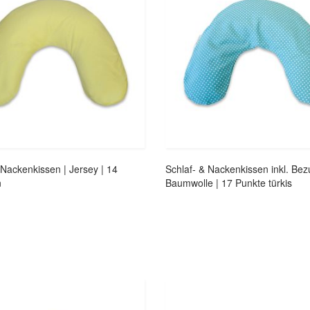
 Nackenkissen | Jersey | 14
Schlaf- & Nackenkissen inkl. Bezu
n
Baumwolle | 17 Punkte türkis