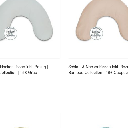
 Nackenkissen inkl. Bezug |
Schlaf- & Nackenkissen inkl. Bez
ollection | 158 Grau
Bamboo Collection | 166 Cappuc