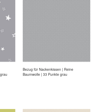
Bezug für Nackenkissen | Reine
 grau
Baumwolle | 33 Punkte grau