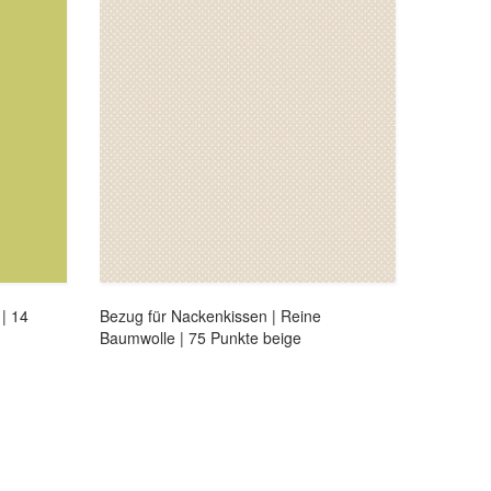
| 14
Bezug für Nackenkissen | Reine
Baumwolle | 75 Punkte beige