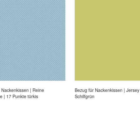
 Nackenkissen | Reine
Bezug für Nackenkissen | Jersey 
 | 17 Punkte türkis
Schilfgrün