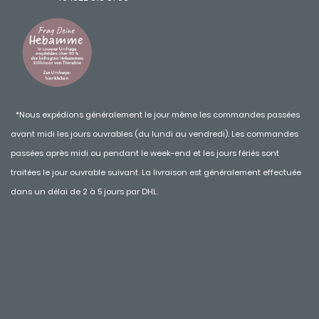
*Nous expédions généralement le jour même les commandes passées
avant midi les jours ouvrables (du lundi au vendredi). Les commandes
passées après midi ou pendant le week-end et les jours fériés sont
traitées le jour ouvrable suivant. La livraison est généralement effectuée
dans un délai de 2 à 5 jours par DHL.