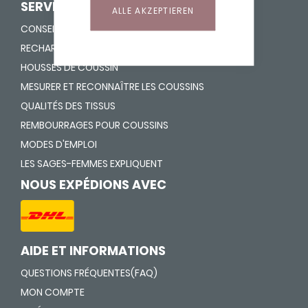
SERVICE
ALLE AKZEPTIEREN
CONSEILS DE LAVAGE
RECHARGER ET VIDER
HOUSSES DE COUSSIN
MESURER ET RECONNAÎTRE LES COUSSINS
QUALITÉS DES TISSUS
REMBOURRAGES POUR COUSSINS
MODES D'EMPLOI
LES SAGES-FEMMES EXPLIQUENT
NOUS EXPÉDIONS AVEC
AIDE ET INFORMATIONS
QUESTIONS FRÉQUENTES(FAQ)
MON COMPTE