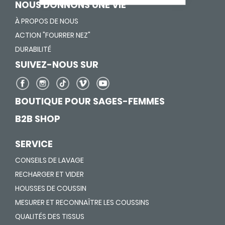
NOUS DONNONS UNE VIE
À PROPOS DE NOUS
ACTION "FOURRER NEZ"
DURABILITÉ
SUIVEZ-NOUS SUR
BOUTIQUE POUR SAGES-FEMMES
B2B SHOP
SERVICE
CONSEILS DE LAVAGE
RECHARGER ET VIDER
HOUSSES DE COUSSIN
MESURER ET RECONNAÎTRE LES COUSSINS
QUALITÉS DES TISSUS