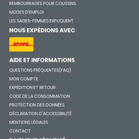
REMBOURRAGES POUR COUSSINS
MODES D'EMPLOI
LES SAGES-FEMMES EXPLIQUENT
NOUS EXPÉDIONS AVEC
AIDE ET INFORMATIONS
QUESTIONS FRÉQUENTES(FAQ)
MON COMPTE
EXPÉDITION ET RETOUR
CODE DE LA CONSOMMATION
PROTECTION DES DONNÉES
DÉCLARATION D'ACCESSIBILITÉ
MENTIONS LÉGALES
CONTACT