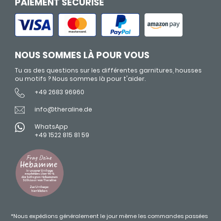
PAIEMENT SÉCURISÉ
NOUS SOMMES LÀ POUR VOUS
Tu as des questions sur les différentes garnitures, housses
ou motifs ? Nous sommes là pour t'aider.
+49 2683 96960
info@theraline.de
WhatsApp
+49 1522 815 81 59
*Nous expédions généralement le jour même les commandes passées