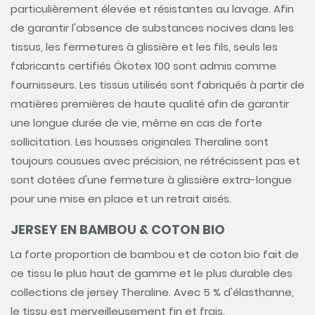
particulièrement élevée et résistantes au lavage. Afin
de garantir l'absence de substances nocives dans les
tissus, les fermetures à glissière et les fils, seuls les
fabricants certifiés Ökotex 100 sont admis comme
fournisseurs. Les tissus utilisés sont fabriqués à partir de
matières premières de haute qualité afin de garantir
une longue durée de vie, même en cas de forte
sollicitation. Les housses originales Theraline sont
toujours cousues avec précision, ne rétrécissent pas et
sont dotées d'une fermeture à glissière extra-longue
pour une mise en place et un retrait aisés.
JERSEY EN BAMBOU & COTON BIO
La forte proportion de bambou et de coton bio fait de
ce tissu le plus haut de gamme et le plus durable des
collections de jersey Theraline. Avec 5 % d'élasthanne,
le tissu est merveilleusement fin et frais.