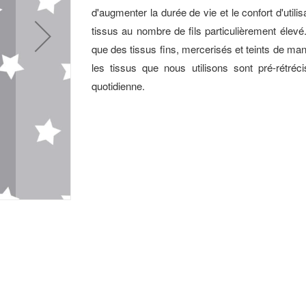
d'augmenter la durée de vie et le confort d'utili
tissus au nombre de fils particulièrement élevé
que des tissus fins, mercerisés et teints de man
les tissus que nous utilisons sont pré-rétréc
quotidienne.