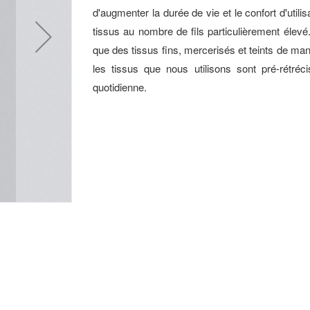
d'augmenter la durée de vie et le confort d'utili
tissus au nombre de fils particulièrement élevé
que des tissus fins, mercerisés et teints de man
les tissus que nous utilisons sont pré-rétréc
quotidienne.