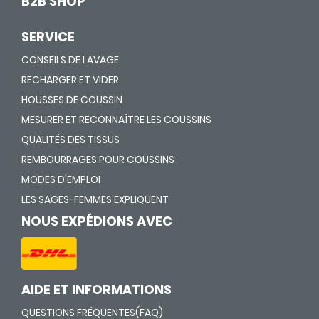
B2B SHOP
SERVICE
CONSEILS DE LAVAGE
RECHARGER ET VIDER
HOUSSES DE COUSSIN
MESURER ET RECONNAÎTRE LES COUSSINS
QUALITÉS DES TISSUS
REMBOURRAGES POUR COUSSINS
MODES D'EMPLOI
LES SAGES-FEMMES EXPLIQUENT
NOUS EXPÉDIONS AVEC
AIDE ET INFORMATIONS
QUESTIONS FRÉQUENTES(FAQ)