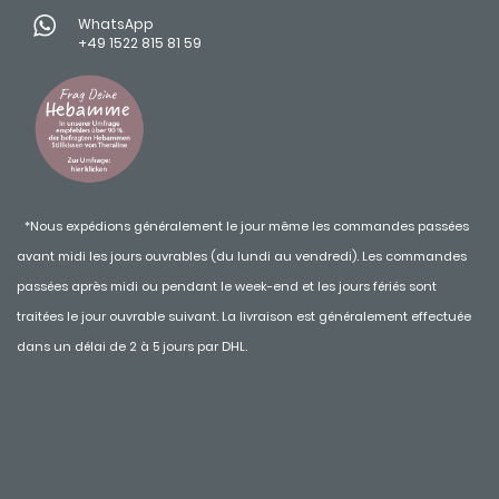
WhatsApp
+49 1522 815 81 59
*Nous expédions généralement le jour même les commandes passées
avant midi les jours ouvrables (du lundi au vendredi). Les commandes
passées après midi ou pendant le week-end et les jours fériés sont
traitées le jour ouvrable suivant. La livraison est généralement effectuée
dans un délai de 2 à 5 jours par DHL.