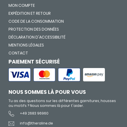
MON COMPTE
EXPÉDITION ET RETOUR
CODE DE LA CONSOMMATION
PROTECTION DES DONNÉES
DÉCLARATION D'ACCESSIBILITÉ
MENTIONS LÉGALES
CONTACT
PAIEMENT SÉCURISÉ
NOUS SOMMES LÀ POUR VOUS
Tu as des questions sur les différentes garnitures, housses
ou motifs ? Nous sommes là pour t'aider.
+49 2683 96960
info@theraline.de