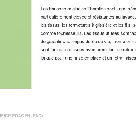
Les housses originales Theraline sont imprimées
particulièrement élevée et résistantes au lavag
les tissus, les fermetures à glissière et les fils
comme fournisseurs. Les tissus utilisés sont fab
de garantir une longue durée de vie, même en cas
sont toujours cousues avec précision, ne rétréci
longue pour une mise en place et un retrait aisés
FIGE FRAGEN (FAQ)