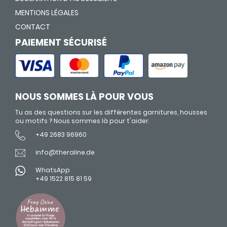
MENTIONS LÉGALES
CONTACT
PAIEMENT SÉCURISÉ
NOUS SOMMES LÀ POUR VOUS
Tu as des questions sur les différentes garnitures, housses
ou motifs ? Nous sommes là pour t'aider.
+49 2683 96960
info@theraline.de
WhatsApp
+49 1522 815 81 59