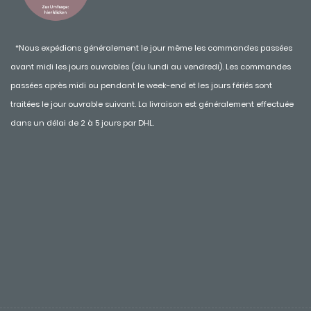
*Nous expédions généralement le jour même les commandes passées
avant midi les jours ouvrables (du lundi au vendredi). Les commandes
passées après midi ou pendant le week-end et les jours fériés sont
traitées le jour ouvrable suivant. La livraison est généralement effectuée
dans un délai de 2 à 5 jours par DHL.