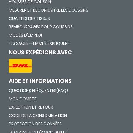
HOUSSES DE COUSSIN
MESURER ET RECONNAÎTRE LES COUSSINS
QUALITÉS DES TISSUS
REMBOURRAGES POUR COUSSINS
MODES D'EMPLOI
LES SAGES-FEMMES EXPLIQUENT
NOUS EXPÉDIONS AVEC
AIDE ET INFORMATIONS
QUESTIONS FRÉQUENTES(FAQ)
MON COMPTE
EXPÉDITION ET RETOUR
CODE DE LA CONSOMMATION
PROTECTION DES DONNÉES
DÉCLARATION D'ACCESSIBILITÉ