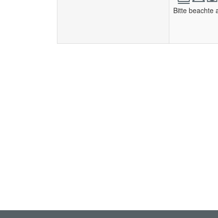
Bitte beachte