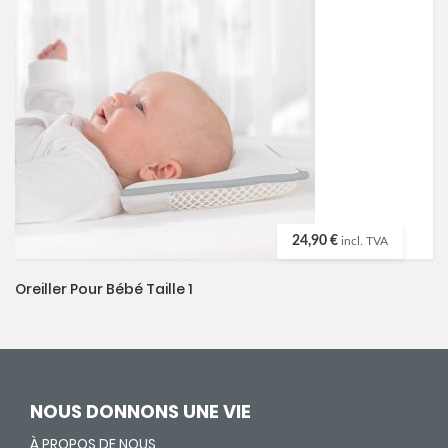
24,90 €
incl. TVA
Oreiller Pour Bébé Taille 1
NOUS DONNONS UNE VIE
À PROPOS DE NOUS