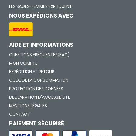
LES SAGES-FEMMES EXPLIQUENT
NOUS EXPÉDIONS AVEC
AIDE ET INFORMATIONS
QUESTIONS FRÉQUENTES(FAQ)
MON COMPTE
EXPÉDITION ET RETOUR
CODE DE LA CONSOMMATION
PROTECTION DES DONNÉES
DÉCLARATION D'ACCESSIBILITÉ
MENTIONS LÉGALES
CONTACT
PAIEMENT SÉCURISÉ