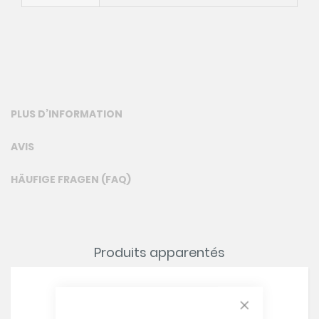
PLUS D’INFORMATION
AVIS
HÄUFIGE FRAGEN (FAQ)
Produits apparentés
CLOSE COOKIE