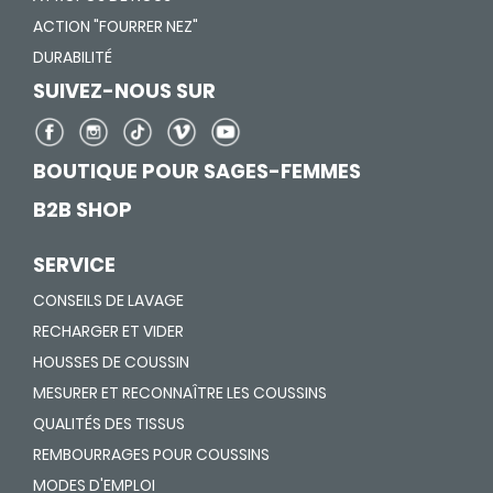
ACTION "FOURRER NEZ"
DURABILITÉ
SUIVEZ-NOUS SUR
BOUTIQUE POUR SAGES-FEMMES
B2B SHOP
SERVICE
CONSEILS DE LAVAGE
RECHARGER ET VIDER
HOUSSES DE COUSSIN
MESURER ET RECONNAÎTRE LES COUSSINS
QUALITÉS DES TISSUS
REMBOURRAGES POUR COUSSINS
MODES D'EMPLOI