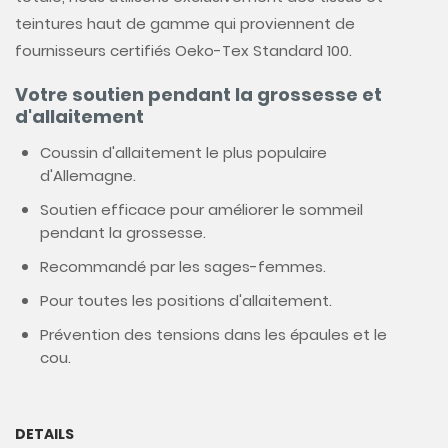
teintures haut de gamme qui proviennent de
fournisseurs certifiés Oeko-Tex Standard 100.
Votre soutien pendant la grossesse et
d'allaitement
Coussin d'allaitement le plus populaire
d'Allemagne.
Soutien efficace pour améliorer le sommeil
pendant la grossesse.
Recommandé par les sages-femmes.
Pour toutes les positions d'allaitement.
Prévention des tensions dans les épaules et le
cou.
DETAILS