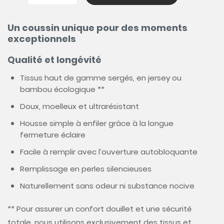
Un coussin unique pour des moments
exceptionnels
Qualité et longévité
Tissus haut de gamme sergés, en jersey ou
bambou écologique **
Doux, moelleux et ultrarésistant
Housse simple à enfiler grâce à la longue
fermeture éclaire
Facile à remplir avec l’ouverture autobloquante
Remplissage en perles silencieuses
Naturellement sans odeur ni substance nocive
** Pour assurer un confort douillet et une sécurité
totale, nous utilisons exclusivement des tissus et