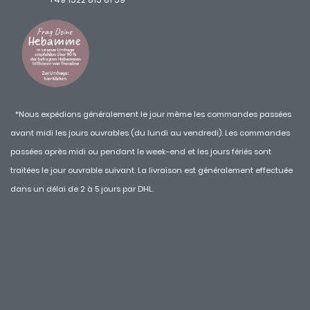
*Nous expédions généralement le jour même les commandes passées
avant midi les jours ouvrables (du lundi au vendredi). Les commandes
passées après midi ou pendant le week-end et les jours fériés sont
traitées le jour ouvrable suivant. La livraison est généralement effectuée
dans un délai de 2 à 5 jours par DHL.