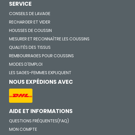
SERVICE
CONSEILS DE LAVAGE
RECHARGER ET VIDER
HOUSSES DE COUSSIN
MESURER ET RECONNAÎTRE LES COUSSINS
QUALITÉS DES TISSUS
REMBOURRAGES POUR COUSSINS
MODES D'EMPLOI
LES SAGES-FEMMES EXPLIQUENT
NOUS EXPÉDIONS AVEC
AIDE ET INFORMATIONS
QUESTIONS FRÉQUENTES(FAQ)
MON COMPTE