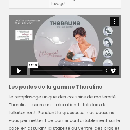
lavage
!
Les perles de la gamme Theraline
Le remplissage unique des coussins de maternité
Theraline assure une relaxation totale lors de
l’allaitement. Pendant la grossesse, nos coussins
vous permettent de dormir confortablement sur le
côté, en assurant la stabilité du ventre, des bras et