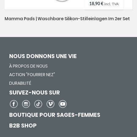
18,90 €
incl. TVA
Mamma Pads | Waschbare Silikon-Stilleinlagen Im 2er Set
NOUS DONNONS UNE VIE
À PROPOS DE NOUS
ACTION "FOURRER NEZ"
DURABILITÉ
SUIVEZ-NOUS SUR
BOUTIQUE POUR SAGES-FEMMES
B2B SHOP