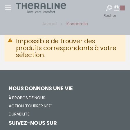
Recher
Accueil
Kissenrolle
Impossible de trouver des
produits correspondants à votre
sélection.
NOUS DONNONS UNE VIE
À PROPOS DE NOUS
ACTION "FOURRER NEZ"
DURABILITÉ
SUIVEZ-NOUS SUR