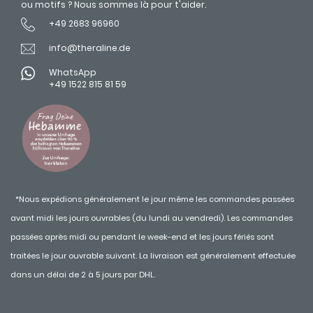
ou motifs ? Nous sommes là pour t'aider.
+49 2683 96960
info@theraline.de
WhatsApp
+49 1522 815 81 59
*Nous expédions généralement le jour même les commandes passées
avant midi les jours ouvrables (du lundi au vendredi). Les commandes
passées après midi ou pendant le week-end et les jours fériés sont
traitées le jour ouvrable suivant. La livraison est généralement effectuée
dans un délai de 2 à 5 jours par DHL.