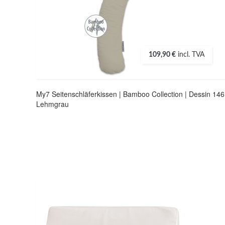
109,90 €
incl. TVA
My7 Seitenschläferkissen | Bamboo Collection | Dessin 146
Lehmgrau