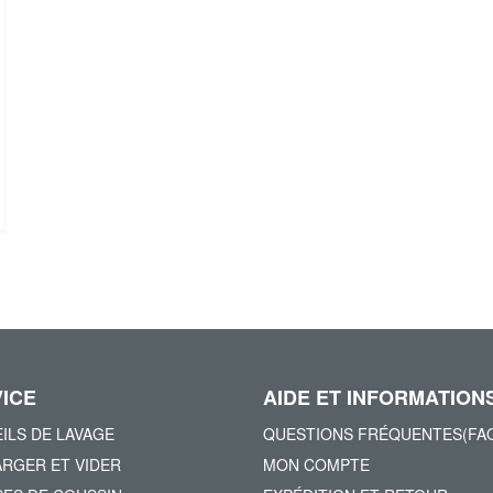
ICE
AIDE ET INFORMATION
ILS DE LAVAGE
QUESTIONS FRÉQUENTES(FA
RGER ET VIDER
MON COMPTE