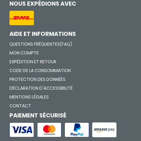
NOUS EXPÉDIONS AVEC
AIDE ET INFORMATIONS
QUESTIONS FRÉQUENTES(FAQ)
MON COMPTE
EXPÉDITION ET RETOUR
CODE DE LA CONSOMMATION
PROTECTION DES DONNÉES
DÉCLARATION D'ACCESSIBILITÉ
MENTIONS LÉGALES
CONTACT
PAIEMENT SÉCURISÉ