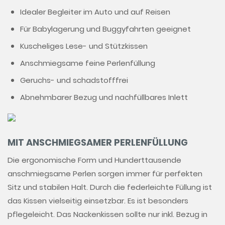
Idealer Begleiter im Auto und auf Reisen
Für Babylagerung und Buggyfahrten geeignet
Kuscheliges Lese- und Stützkissen
Anschmiegsame feine Perlenfüllung
Geruchs- und schadstofffrei
Abnehmbarer Bezug und nachfüllbares Inlett
MIT ANSCHMIEGSAMER PERLENFÜLLUNG
Die ergonomische Form und Hunderttausende
anschmiegsame Perlen sorgen immer für perfekten
Sitz und stabilen Halt. Durch die federleichte Füllung ist
das Kissen vielseitig einsetzbar. Es ist besonders
pflegeleicht. Das Nackenkissen sollte nur inkl. Bezug in