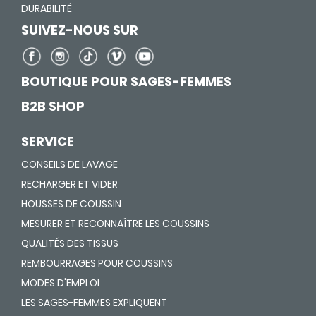
DURABILITÉ
SUIVEZ-NOUS SUR
BOUTIQUE POUR SAGES-FEMMES
B2B SHOP
SERVICE
CONSEILS DE LAVAGE
RECHARGER ET VIDER
HOUSSES DE COUSSIN
MESURER ET RECONNAÎTRE LES COUSSINS
QUALITÉS DES TISSUS
REMBOURRAGES POUR COUSSINS
MODES D'EMPLOI
LES SAGES-FEMMES EXPLIQUENT