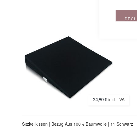
DECL
24,90 €
incl. TVA
Sitzkeilkissen | Bezug Aus 100% Baumwolle | 11 Schwarz