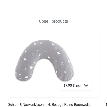
upsell products
17,90 €
incl. TVA
Schlaf- & Nackenkissen Inkl. Bezug | Reine Baumwolle |