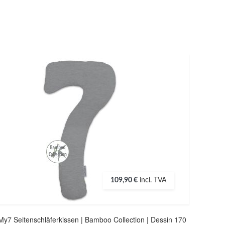
109,90 €
incl. TVA
My7 Seitenschläferkissen | Bamboo Collection | Dessin 170