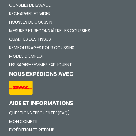
CONSEILS DE LAVAGE
RECHARGER ET VIDER
HOUSSES DE COUSSIN
MESURER ET RECONNAÎTRE LES COUSSINS
QUALITÉS DES TISSUS
REMBOURRAGES POUR COUSSINS
MODES D'EMPLOI
LES SAGES-FEMMES EXPLIQUENT
NOUS EXPÉDIONS AVEC
AIDE ET INFORMATIONS
QUESTIONS FRÉQUENTES(FAQ)
MON COMPTE
EXPÉDITION ET RETOUR