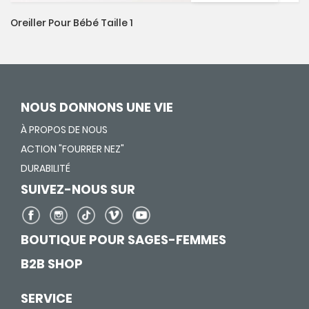
Oreiller Pour Bébé Taille 1
NOUS DONNONS UNE VIE
À PROPOS DE NOUS
ACTION "FOURRER NEZ"
DURABILITÉ
SUIVEZ-NOUS SUR
BOUTIQUE POUR SAGES-FEMMES
B2B SHOP
SERVICE