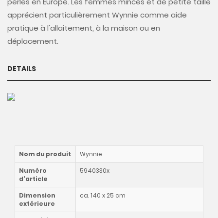
perles en Europe. Les femmes minces et de petite taille
apprécient particulièrement Wynnie comme aide
pratique à l'allaitement, à la maison ou en
déplacement.
DETAILS
Nom du produit
Wynnie
Numéro
5940330x
d'article
Dimension
ca. 140 x 25 cm
extérieure