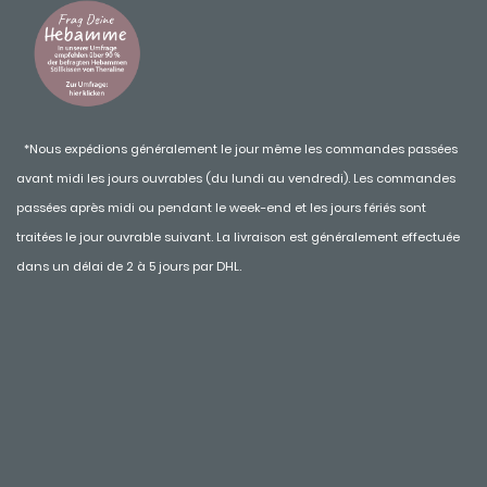
*Nous expédions généralement le jour même les commandes passées
avant midi les jours ouvrables (du lundi au vendredi). Les commandes
passées après midi ou pendant le week-end et les jours fériés sont
traitées le jour ouvrable suivant. La livraison est généralement effectuée
dans un délai de 2 à 5 jours par DHL.