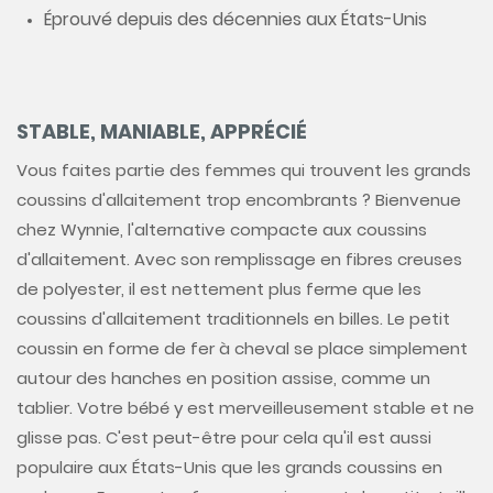
Éprouvé depuis des décennies aux États-Unis
STABLE, MANIABLE, APPRÉCIÉ
Vous faites partie des femmes qui trouvent les grands
coussins d'allaitement trop encombrants ? Bienvenue
chez Wynnie, l'alternative compacte aux coussins
d'allaitement. Avec son remplissage en fibres creuses
de polyester, il est nettement plus ferme que les
coussins d'allaitement traditionnels en billes. Le petit
coussin en forme de fer à cheval se place simplement
autour des hanches en position assise, comme un
tablier. Votre bébé y est merveilleusement stable et ne
glisse pas. C'est peut-être pour cela qu'il est aussi
populaire aux États-Unis que les grands coussins en