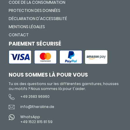
CODE DE LA CONSOMMATION
PROTECTION DES DONNÉES
DÉCLARATION D'ACCESSIBILITÉ
MENTIONS LÉGALES
CONTACT
PAIEMENT SÉCURISÉ
NOUS SOMMES LÀ POUR VOUS
Tu as des questions sur les différentes garnitures, housses
ou motifs ? Nous sommes là pour t'aider.
+49 2683 96960
info@theraline.de
WhatsApp
+49 1522 815 81 59