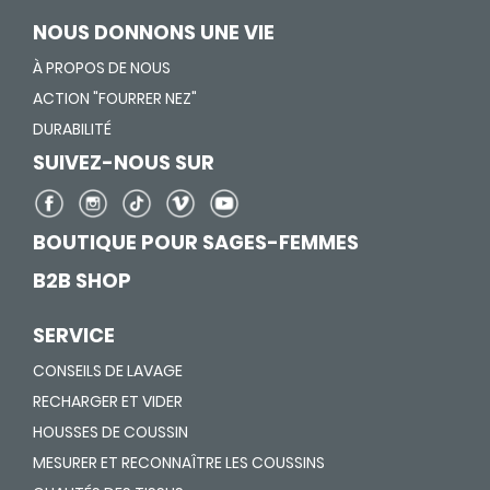
NOUS DONNONS UNE VIE
À PROPOS DE NOUS
ACTION "FOURRER NEZ"
DURABILITÉ
SUIVEZ-NOUS SUR
BOUTIQUE POUR SAGES-FEMMES
B2B SHOP
SERVICE
CONSEILS DE LAVAGE
RECHARGER ET VIDER
HOUSSES DE COUSSIN
MESURER ET RECONNAÎTRE LES COUSSINS