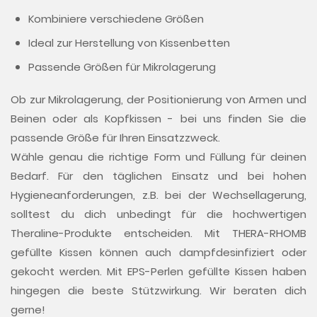
Kombiniere verschiedene Größen
Ideal zur Herstellung von Kissenbetten
Passende Größen für Mikrolagerung
Ob zur Mikrolagerung, der Positionierung von Armen und
Beinen oder als Kopfkissen - bei uns finden Sie die
passende Größe für Ihren Einsatzzweck.
Wähle genau die richtige Form und Füllung für deinen
Bedarf. Für den täglichen Einsatz und bei hohen
Hygieneanforderungen, z.B. bei der Wechsellagerung,
solltest du dich unbedingt für die hochwertigen
Theraline-Produkte entscheiden. Mit THERA-RHOMB
gefüllte Kissen können auch dampfdesinfiziert oder
gekocht werden. Mit EPS-Perlen gefüllte Kissen haben
hingegen die beste Stützwirkung. Wir beraten dich
gerne!