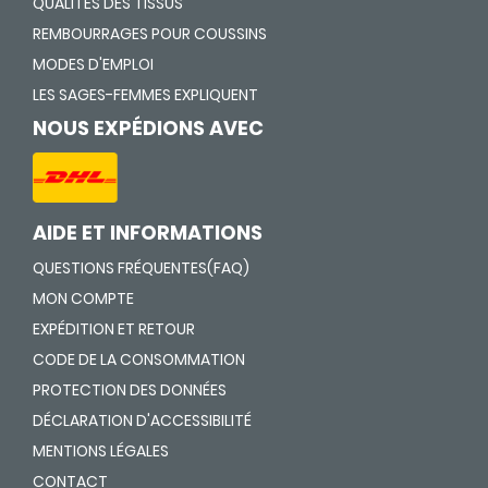
QUALITÉS DES TISSUS
REMBOURRAGES POUR COUSSINS
MODES D'EMPLOI
LES SAGES-FEMMES EXPLIQUENT
NOUS EXPÉDIONS AVEC
AIDE ET INFORMATIONS
QUESTIONS FRÉQUENTES(FAQ)
MON COMPTE
EXPÉDITION ET RETOUR
CODE DE LA CONSOMMATION
PROTECTION DES DONNÉES
DÉCLARATION D'ACCESSIBILITÉ
MENTIONS LÉGALES
CONTACT