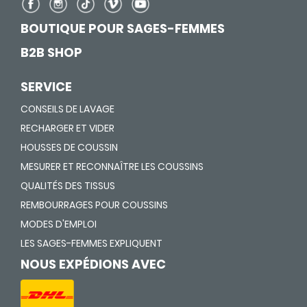
BOUTIQUE POUR SAGES-FEMMES
B2B SHOP
SERVICE
CONSEILS DE LAVAGE
RECHARGER ET VIDER
HOUSSES DE COUSSIN
MESURER ET RECONNAÎTRE LES COUSSINS
QUALITÉS DES TISSUS
REMBOURRAGES POUR COUSSINS
MODES D'EMPLOI
LES SAGES-FEMMES EXPLIQUENT
NOUS EXPÉDIONS AVEC