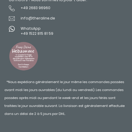
+49 2683 96960
info@theraline.de
WhatsApp
+49 1522 815 81 59
*Nous expédions généralement le jour même les commandes passées
avant midi les jours ouvrables (du lundi au vendredi). Les commandes
passées après midi ou pendant le week-end et les jours fériés sont
traitées le jour ouvrable suivant. La livraison est généralement effectuée
dans un délai de 2 à 5 jours par DHL.