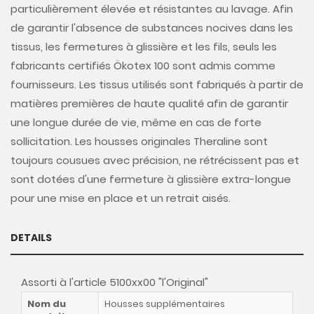
particulièrement élevée et résistantes au lavage. Afin
de garantir l'absence de substances nocives dans les
tissus, les fermetures à glissière et les fils, seuls les
fabricants certifiés Ökotex 100 sont admis comme
fournisseurs. Les tissus utilisés sont fabriqués à partir de
matières premières de haute qualité afin de garantir
une longue durée de vie, même en cas de forte
sollicitation. Les housses originales Theraline sont
toujours cousues avec précision, ne rétrécissent pas et
sont dotées d'une fermeture à glissière extra-longue
pour une mise en place et un retrait aisés.
DETAILS
Assorti à l'article 5100xx00 "l'Original"
Nom du
Housses supplémentaires