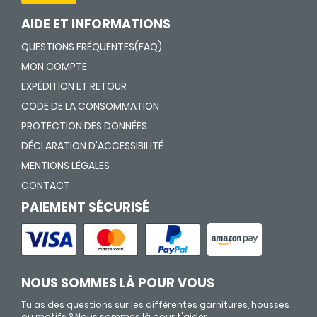
AIDE ET INFORMATIONS
QUESTIONS FRÉQUENTES(FAQ)
MON COMPTE
EXPÉDITION ET RETOUR
CODE DE LA CONSOMMATION
PROTECTION DES DONNÉES
DÉCLARATION D'ACCESSIBILITÉ
MENTIONS LÉGALES
CONTACT
PAIEMENT SÉCURISÉ
NOUS SOMMES LÀ POUR VOUS
Tu as des questions sur les différentes garnitures, housses
ou motifs ? Nous sommes là pour t'aider.