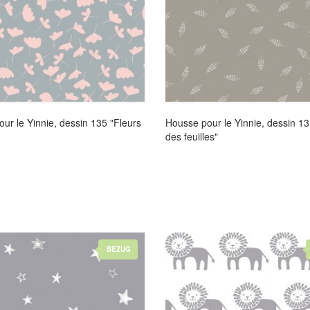
ur le Yinnie, dessin 135 "Fleurs
Housse pour le Yinnie, dessin 1
des feuilles"
BEZUG