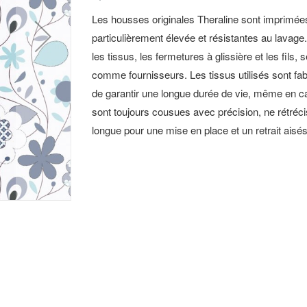
Les housses originales Theraline sont imprimées
particulièrement élevée et résistantes au lavag
les tissus, les fermetures à glissière et les fils
comme fournisseurs. Les tissus utilisés sont fab
de garantir une longue durée de vie, même en cas
sont toujours cousues avec précision, ne rétréci
longue pour une mise en place et un retrait aisés