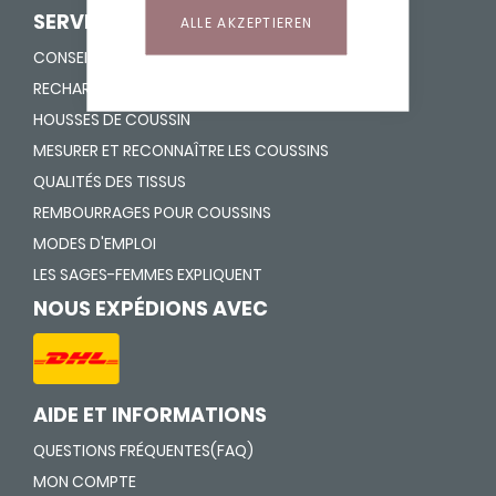
SERVICE
ALLE AKZEPTIEREN
CONSEILS DE LAVAGE
RECHARGER ET VIDER
HOUSSES DE COUSSIN
MESURER ET RECONNAÎTRE LES COUSSINS
QUALITÉS DES TISSUS
REMBOURRAGES POUR COUSSINS
MODES D'EMPLOI
LES SAGES-FEMMES EXPLIQUENT
NOUS EXPÉDIONS AVEC
AIDE ET INFORMATIONS
QUESTIONS FRÉQUENTES(FAQ)
MON COMPTE