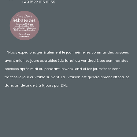
+49 1522 815 81 59
*Nous expédions généralement le jour même les commandes passées
avant midi les jours ouvrables (du lundi au vendredi). Les commandes
passées après midi ou pendant le week-end et les jours fériés sont
traitées le jour ouvrable suivant. La livraison est généralement effectuée
dans un délai de 2 à 5 jours par DHL.