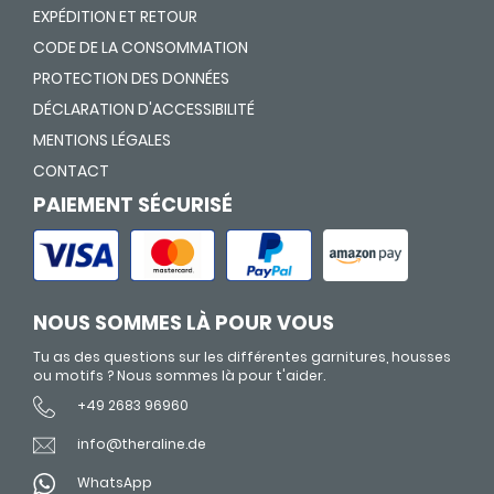
EXPÉDITION ET RETOUR
CODE DE LA CONSOMMATION
PROTECTION DES DONNÉES
DÉCLARATION D'ACCESSIBILITÉ
MENTIONS LÉGALES
CONTACT
PAIEMENT SÉCURISÉ
NOUS SOMMES LÀ POUR VOUS
Tu as des questions sur les différentes garnitures, housses
ou motifs ? Nous sommes là pour t'aider.
+49 2683 96960
info@theraline.de
WhatsApp