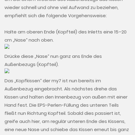
wieder schnell und ohne viel Aufwand zu beziehen,
empfiehlt sich die folgende Vorgehensweise:
Halte am oberen Ende (Kopfteil) des Inletts eine 15–20
cm „Nase“ nach oben.
Drücke diese „Nase“ nun ganz ans Ende des
Außenbezugs (Kopfteil).
Das „Kopfkissen“ der my7 ist nun bereits im
Außenbezug eingebracht. Als nächstes drehe das
Kissen und halten den Innenbezug von außen mit einer
Hand fest. Die EPS-Perlen-Füllung des unteren Teils
fließt nun Richtung Kopfteil. Sobald dies passiert ist,
greife auch hier, am regulär unteren Ende des Kissens,
eine neue Nase und schiebe das Kissen erneut bis ganz