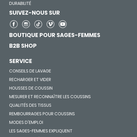
DURABILITÉ
SUIVEZ-NOUS SUR
BOUTIQUE POUR SAGES-FEMMES
B2B SHOP
SERVICE
CONSEILS DE LAVAGE
RECHARGER ET VIDER
HOUSSES DE COUSSIN
MESURER ET RECONNAÎTRE LES COUSSINS
QUALITÉS DES TISSUS
REMBOURRAGES POUR COUSSINS
MODES D'EMPLOI
LES SAGES-FEMMES EXPLIQUENT