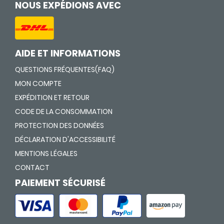
NOUS EXPÉDIONS AVEC
AIDE ET INFORMATIONS
QUESTIONS FRÉQUENTES(FAQ)
MON COMPTE
EXPÉDITION ET RETOUR
CODE DE LA CONSOMMATION
PROTECTION DES DONNÉES
DÉCLARATION D'ACCESSIBILITÉ
MENTIONS LÉGALES
CONTACT
PAIEMENT SÉCURISÉ