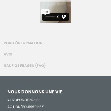
PLUS D’INFORMATION
AVIS
HÄUFIGE FRAGEN (FAQ)
NOUS DONNONS UNE VIE
À PROPOS DE NOUS
ACTION "FOURRER NEZ"