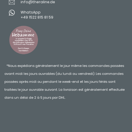
info@theraline.de
WhatsApp
+49 1522 815 81 59
*Nous expédions généralement le jour même les commandes passées
avant midi les jours ouvrables (du lundi au vendredi). Les commandes
passées après midi ou pendant le week-end et les jours fériés sont
traitées le jour ouvrable suivant. La livraison est généralement effectuée
dans un délai de 2 à 5 jours par DHL.