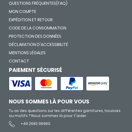
QUESTIONS FRÉQUENTES(FAQ)
MON COMPTE
EXPÉDITION ET RETOUR
CODE DE LA CONSOMMATION
PROTECTION DES DONNÉES
DÉCLARATION D'ACCESSIBILITÉ
MENTIONS LÉGALES
CONTACT
PAIEMENT SÉCURISÉ
NOUS SOMMES LÀ POUR VOUS
Tu as des questions sur les différentes garnitures, housses
ou motifs ? Nous sommes là pour t'aider.
+49 2683 96960