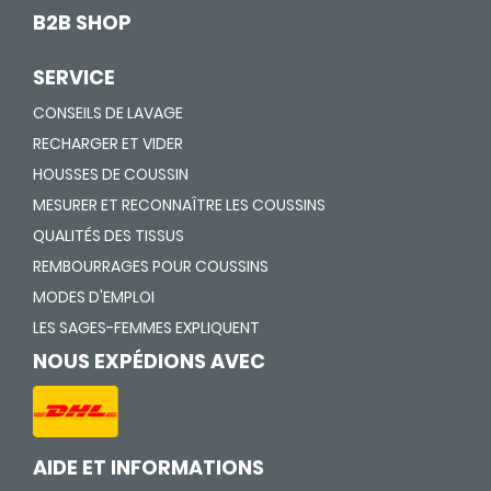
B2B SHOP
SERVICE
CONSEILS DE LAVAGE
RECHARGER ET VIDER
HOUSSES DE COUSSIN
MESURER ET RECONNAÎTRE LES COUSSINS
QUALITÉS DES TISSUS
REMBOURRAGES POUR COUSSINS
MODES D'EMPLOI
LES SAGES-FEMMES EXPLIQUENT
NOUS EXPÉDIONS AVEC
AIDE ET INFORMATIONS