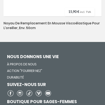
15,90 €
incl. TVA
Noyau De Remplacement En Mousse Viscoélastique Pour
L'oreiller, Env. 50cm
NOUS DONNONS UNE VIE
À PROPOS DE NOUS
ACTION "FOURRER NEZ"
DURABILITÉ
SUIVEZ-NOUS SUR
BOUTIQUE POUR SAGES-FEMMES