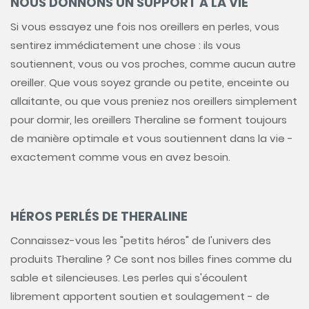
NOUS DONNONS UN SUPPORT À LA VIE
Si vous essayez une fois nos oreillers en perles, vous
sentirez immédiatement une chose : ils vous
soutiennent, vous ou vos proches, comme aucun autre
oreiller. Que vous soyez grande ou petite, enceinte ou
allaitante, ou que vous preniez nos oreillers simplement
pour dormir, les oreillers Theraline se forment toujours
de manière optimale et vous soutiennent dans la vie -
exactement comme vous en avez besoin.
HÉROS PERLÉS DE THERALINE
Connaissez-vous les "petits héros" de l'univers des
produits Theraline ? Ce sont nos billes fines comme du
sable et silencieuses. Les perles qui s'écoulent
librement apportent soutien et soulagement - de