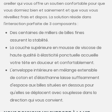
oreiller qui vous offre un soutien confortable pour que
vous dormiez bien et sainement et que vous vous
réveilliez frais et dispos. La solution réside dans
l'interaction parfaite de 3 composants :
Des centaines de milliers de billes fines
assurent la stabilité.
La couche supérieure en mousse de viscose de
haute qualité à élasticité ponctuelle accueille
votre tête en douceur et confortablement.
L'enveloppe intérieure en mélange extensible
de coton et d'élasthanne laisse suffisamment
d'espace aux billes situées en dessous pour
qu'elles se déplacent avec souplesse dans la
direction qui vous convient.