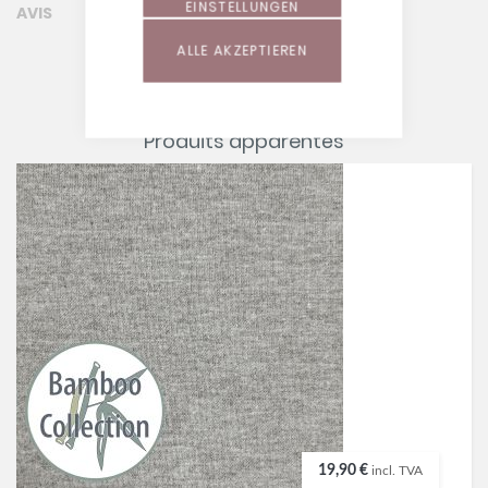
EINSTELLUNGEN
AVIS
ALLE AKZEPTIEREN
Produits apparentés
19,90 €
incl. TVA