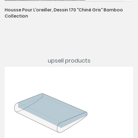
Housse Pour L'oreiller, Dessin 170 "chiné Gris" Bamboo
Collection
upsell products