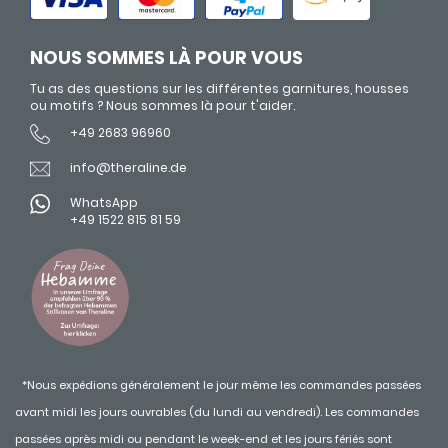
NOUS SOMMES LÀ POUR VOUS
Tu as des questions sur les différentes garnitures, housses
ou motifs ? Nous sommes là pour t'aider.
+49 2683 96960
info@theraline.de
WhatsApp
+49 1522 815 81 59
*Nous expédions généralement le jour même les commandes passées
avant midi les jours ouvrables (du lundi au vendredi). Les commandes
passées après midi ou pendant le week-end et les jours fériés sont