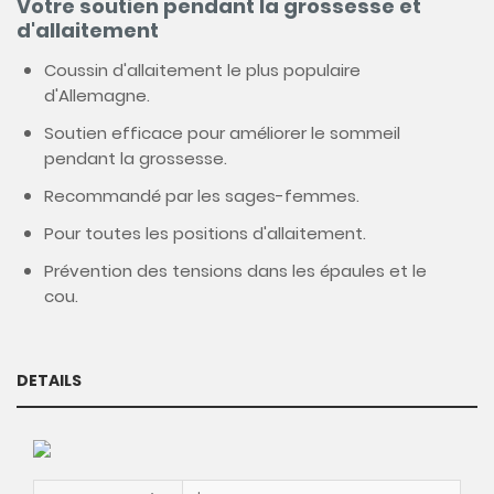
Votre soutien pendant la grossesse et
d'allaitement
Coussin d'allaitement le plus populaire
d'Allemagne.
Soutien efficace pour améliorer le sommeil
pendant la grossesse.
Recommandé par les sages-femmes.
Pour toutes les positions d'allaitement.
Prévention des tensions dans les épaules et le
cou.
DETAILS