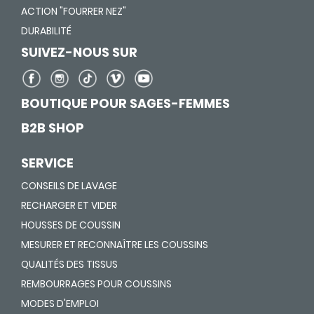
ACTION "FOURRER NEZ"
DURABILITÉ
SUIVEZ-NOUS SUR
BOUTIQUE POUR SAGES-FEMMES
B2B SHOP
SERVICE
CONSEILS DE LAVAGE
RECHARGER ET VIDER
HOUSSES DE COUSSIN
MESURER ET RECONNAÎTRE LES COUSSINS
QUALITÉS DES TISSUS
REMBOURRAGES POUR COUSSINS
MODES D'EMPLOI