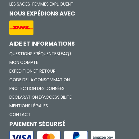
LES SAGES-FEMMES EXPLIQUENT
NOUS EXPÉDIONS AVEC
AIDE ET INFORMATIONS
QUESTIONS FRÉQUENTES(FAQ)
MON COMPTE
EXPÉDITION ET RETOUR
CODE DE LA CONSOMMATION
PROTECTION DES DONNÉES
DÉCLARATION D'ACCESSIBILITÉ
MENTIONS LÉGALES
CONTACT
PAIEMENT SÉCURISÉ