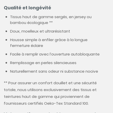
Qualité et longévité
Tissus haut de gamme sergés, en jersey ou
bambou écologique **
Doux, moelleux et ultrarésistant
Housse simple à enfiler grâce à la longue
fermeture éclaire
Facile à remplir avec l’ouverture autobloquante
Remplissage en perles silencieuses
Naturellement sans odeur ni substance nocive
** Pour assurer un confort douillet et une sécurité
totale, nous utilisons exclusivement des tissus et
teintures haut de gamme qui proviennent de
fournisseurs certifiés Oeko-Tex Standard 100.