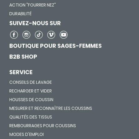
ACTION "FOURRER NEZ"
DURABILITÉ
SUIVEZ-NOUS SUR
BOUTIQUE POUR SAGES-FEMMES
B2B SHOP
SERVICE
CONSEILS DE LAVAGE
RECHARGER ET VIDER
HOUSSES DE COUSSIN
MESURER ET RECONNAÎTRE LES COUSSINS
QUALITÉS DES TISSUS
REMBOURRAGES POUR COUSSINS
MODES D'EMPLOI