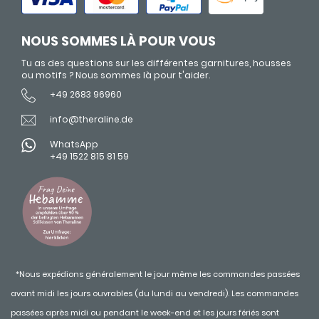
NOUS SOMMES LÀ POUR VOUS
Tu as des questions sur les différentes garnitures, housses
ou motifs ? Nous sommes là pour t'aider.
+49 2683 96960
info@theraline.de
WhatsApp
+49 1522 815 81 59
*Nous expédions généralement le jour même les commandes passées
avant midi les jours ouvrables (du lundi au vendredi). Les commandes
passées après midi ou pendant le week-end et les jours fériés sont