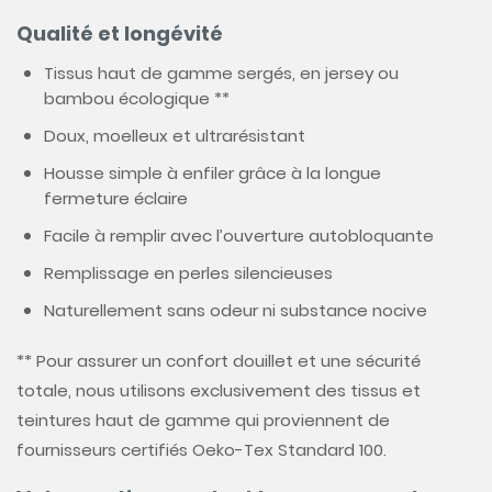
Qualité et longévité
Tissus haut de gamme sergés, en jersey ou
bambou écologique **
Doux, moelleux et ultrarésistant
Housse simple à enfiler grâce à la longue
fermeture éclaire
Facile à remplir avec l’ouverture autobloquante
Remplissage en perles silencieuses
Naturellement sans odeur ni substance nocive
** Pour assurer un confort douillet et une sécurité
totale, nous utilisons exclusivement des tissus et
teintures haut de gamme qui proviennent de
fournisseurs certifiés Oeko-Tex Standard 100.