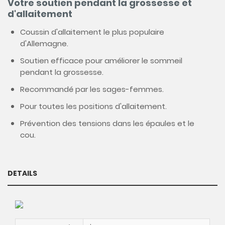
Votre soutien pendant la grossesse et
d'allaitement
Coussin d'allaitement le plus populaire
d'Allemagne.
Soutien efficace pour améliorer le sommeil
pendant la grossesse.
Recommandé par les sages-femmes.
Pour toutes les positions d'allaitement.
Prévention des tensions dans les épaules et le
cou.
DETAILS