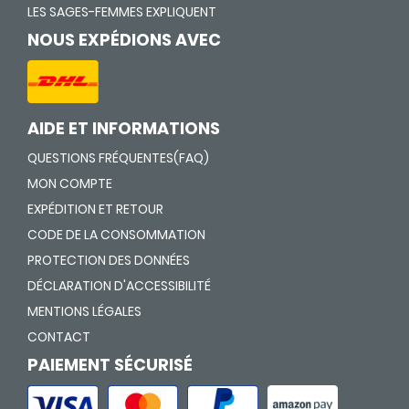
LES SAGES-FEMMES EXPLIQUENT
NOUS EXPÉDIONS AVEC
AIDE ET INFORMATIONS
QUESTIONS FRÉQUENTES(FAQ)
MON COMPTE
EXPÉDITION ET RETOUR
CODE DE LA CONSOMMATION
PROTECTION DES DONNÉES
DÉCLARATION D'ACCESSIBILITÉ
MENTIONS LÉGALES
CONTACT
PAIEMENT SÉCURISÉ