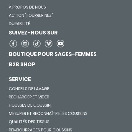
À PROPOS DE NOUS
ACTION "FOURRER NEZ"
DURABILITÉ
SUIVEZ-NOUS SUR
BOUTIQUE POUR SAGES-FEMMES
B2B SHOP
SERVICE
CONSEILS DE LAVAGE
RECHARGER ET VIDER
HOUSSES DE COUSSIN
MESURER ET RECONNAÎTRE LES COUSSINS
QUALITÉS DES TISSUS
REMBOURRAGES POUR COUSSINS