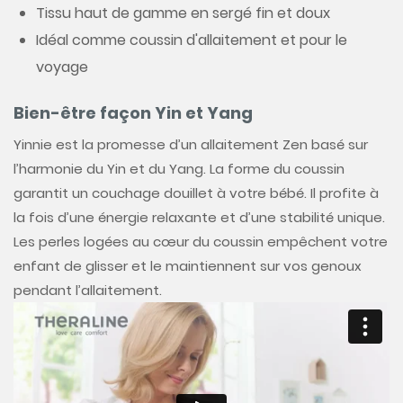
Tissu haut de gamme en sergé fin et doux
Idéal comme coussin d'allaitement et pour le
voyage
Bien-être façon Yin et Yang
Yinnie est la promesse d’un allaitement Zen basé sur
l’harmonie du Yin et du Yang. La forme du coussin
garantit un couchage douillet à votre bébé. Il profite à
la fois d’une énergie relaxante et d’une stabilité unique.
Les perles logées au cœur du coussin empêchent votre
enfant de glisser et le maintiennent sur vos genoux
pendant l’allaitement.