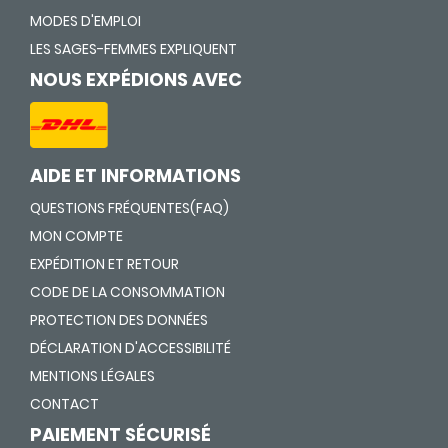
MODES D'EMPLOI
LES SAGES-FEMMES EXPLIQUENT
NOUS EXPÉDIONS AVEC
AIDE ET INFORMATIONS
QUESTIONS FRÉQUENTES(FAQ)
MON COMPTE
EXPÉDITION ET RETOUR
CODE DE LA CONSOMMATION
PROTECTION DES DONNÉES
DÉCLARATION D'ACCESSIBILITÉ
MENTIONS LÉGALES
CONTACT
PAIEMENT SÉCURISÉ