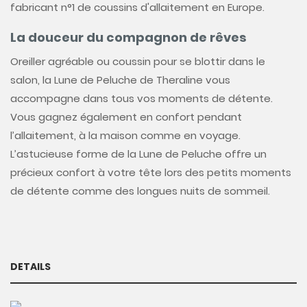
fabricant n°1 de coussins d'allaitement en Europe.
La douceur du compagnon de rêves
Oreiller agréable ou coussin pour se blottir dans le
salon, la Lune de Peluche de Theraline vous
accompagne dans tous vos moments de détente.
Vous gagnez également en confort pendant
l’allaitement, à la maison comme en voyage.
L’astucieuse forme de la Lune de Peluche offre un
précieux confort à votre tête lors des petits moments
de détente comme des longues nuits de sommeil.
DETAILS