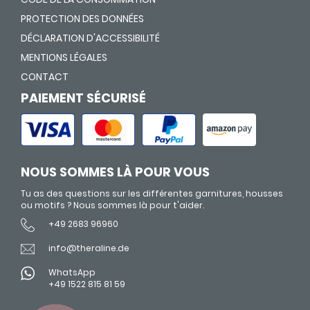
PROTECTION DES DONNÉES
DÉCLARATION D'ACCESSIBILITÉ
MENTIONS LÉGALES
CONTACT
PAIEMENT SÉCURISÉ
NOUS SOMMES LÀ POUR VOUS
Tu as des questions sur les différentes garnitures, housses
ou motifs ? Nous sommes là pour t'aider.
+49 2683 96960
info@theraline.de
WhatsApp
+49 1522 815 81 59