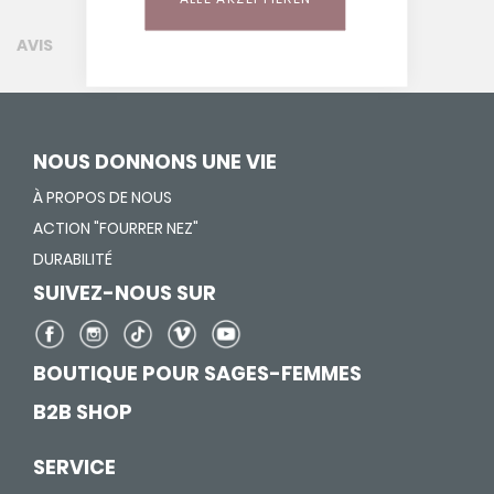
AVIS
NOUS DONNONS UNE VIE
À PROPOS DE NOUS
ACTION "FOURRER NEZ"
DURABILITÉ
SUIVEZ-NOUS SUR
BOUTIQUE POUR SAGES-FEMMES
B2B SHOP
SERVICE