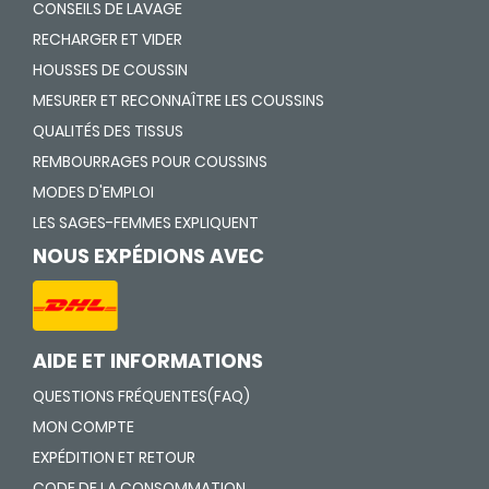
CONSEILS DE LAVAGE
RECHARGER ET VIDER
HOUSSES DE COUSSIN
MESURER ET RECONNAÎTRE LES COUSSINS
QUALITÉS DES TISSUS
REMBOURRAGES POUR COUSSINS
MODES D'EMPLOI
LES SAGES-FEMMES EXPLIQUENT
NOUS EXPÉDIONS AVEC
AIDE ET INFORMATIONS
QUESTIONS FRÉQUENTES(FAQ)
MON COMPTE
EXPÉDITION ET RETOUR
CODE DE LA CONSOMMATION