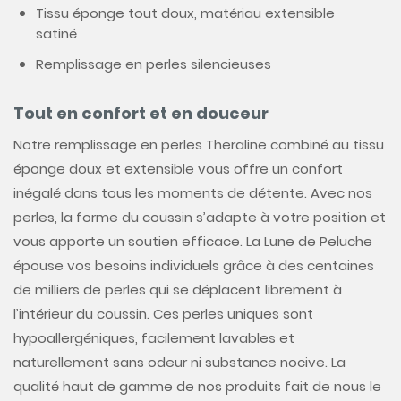
Tissu éponge tout doux, matériau extensible
satiné
Remplissage en perles silencieuses
Tout en confort et en douceur
Notre remplissage en perles Theraline combiné au tissu
éponge doux et extensible vous offre un confort
inégalé dans tous les moments de détente. Avec nos
perles, la forme du coussin s’adapte à votre position et
vous apporte un soutien efficace. La Lune de Peluche
épouse vos besoins individuels grâce à des centaines
de milliers de perles qui se déplacent librement à
l’intérieur du coussin. Ces perles uniques sont
hypoallergéniques, facilement lavables et
naturellement sans odeur ni substance nocive. La
qualité haut de gamme de nos produits fait de nous le