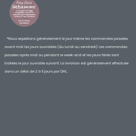
*Nous expédions généralement le jour même les commandes passées
avant midi les jours ouvrables (du lundi au vendredi). Les commandes
passées après midi ou pendant le week-end et les jours fériés sont
traitées le jour ouvrable suivant. La livraison est généralement effectuée
dans un délai de 2 à 5 jours par DHL.