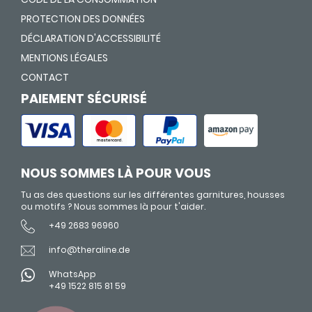
PROTECTION DES DONNÉES
DÉCLARATION D'ACCESSIBILITÉ
MENTIONS LÉGALES
CONTACT
PAIEMENT SÉCURISÉ
NOUS SOMMES LÀ POUR VOUS
Tu as des questions sur les différentes garnitures, housses
ou motifs ? Nous sommes là pour t'aider.
+49 2683 96960
info@theraline.de
WhatsApp
+49 1522 815 81 59