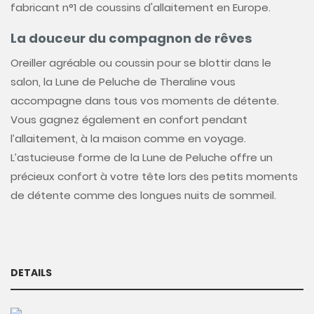
fabricant n°1 de coussins d'allaitement en Europe.
La douceur du compagnon de rêves
Oreiller agréable ou coussin pour se blottir dans le
salon, la Lune de Peluche de Theraline vous
accompagne dans tous vos moments de détente.
Vous gagnez également en confort pendant
l’allaitement, à la maison comme en voyage.
L’astucieuse forme de la Lune de Peluche offre un
précieux confort à votre tête lors des petits moments
de détente comme des longues nuits de sommeil.
DETAILS