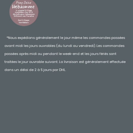
*Nous expédions généralement le jour même les commandes passées
avant midi les jours ouvrables (du lundi au vendredi). Les commandes
passées après midi ou pendant le week-end et les jours fériés sont
traitées le jour ouvrable suivant. La livraison est généralement effectuée
dans un délai de 2 à 5 jours par DHL.