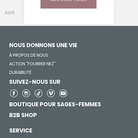
AVIS
NOUS DONNONS UNE VIE
À PROPOS DE NOUS
ACTION "FOURRER NEZ"
DURABILITÉ
SUIVEZ-NOUS SUR
BOUTIQUE POUR SAGES-FEMMES
B2B SHOP
SERVICE