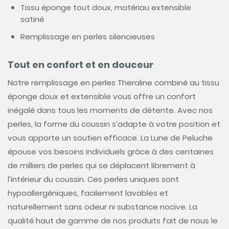
Tissu éponge tout doux, matériau extensible
satiné
Remplissage en perles silencieuses
Tout en confort et en douceur
Notre remplissage en perles Theraline combiné au tissu
éponge doux et extensible vous offre un confort
inégalé dans tous les moments de détente. Avec nos
perles, la forme du coussin s’adapte à votre position et
vous apporte un soutien efficace. La Lune de Peluche
épouse vos besoins individuels grâce à des centaines
de milliers de perles qui se déplacent librement à
l’intérieur du coussin. Ces perles uniques sont
hypoallergéniques, facilement lavables et
naturellement sans odeur ni substance nocive. La
qualité haut de gamme de nos produits fait de nous le