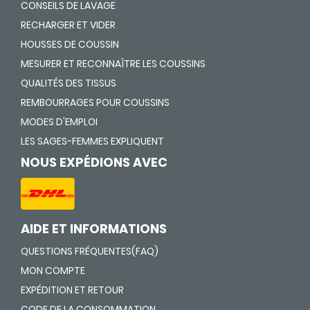
CONSEILS DE LAVAGE
RECHARGER ET VIDER
HOUSSES DE COUSSIN
MESURER ET RECONNAÎTRE LES COUSSINS
QUALITÉS DES TISSUS
REMBOURRAGES POUR COUSSINS
MODES D'EMPLOI
LES SAGES-FEMMES EXPLIQUENT
NOUS EXPÉDIONS AVEC
AIDE ET INFORMATIONS
QUESTIONS FRÉQUENTES(FAQ)
MON COMPTE
EXPÉDITION ET RETOUR
CODE DE LA CONSOMMATION